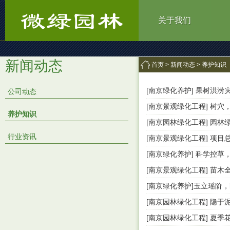
关于我们
新闻动态
首页 >
新闻动态 > 养护知识
[南京绿化养护] 果树洪
公司动态
[南京景观绿化工程] 树穴
养护知识
[南京园林绿化工程] 园
行业资讯
[南京景观绿化工程] 项
[南京绿化养护] 科学控草
[南京景观绿化工程] 苗木
[南京绿化养护]玉立瑶阶
[南京园林绿化工程] 隐
[南京园林绿化工程] 夏