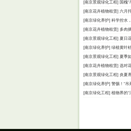
[南京景观绿化工程] 国槐
[南京花卉植物租赁] 六
[南京绿化养护] 科学控水
[南京花卉植物租赁] 多肉
[南京景观绿化工程] 夏
[南京绿化养护] 绿植黄叶
[南京景观绿化工程] 夏季
[南京花卉植物租赁] 选
[南京景观绿化工程] 炎夏
[南京绿化养护] 警惕！“
[南京绿化工程] 植物界